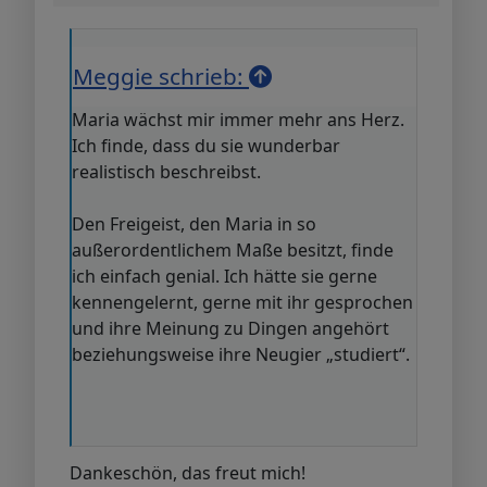
Meggie schrieb:
Maria wächst mir immer mehr ans Herz.
Ich finde, dass du sie wunderbar
realistisch beschreibst.
Den Freigeist, den Maria in so
außerordentlichem Maße besitzt, finde
ich einfach genial. Ich hätte sie gerne
kennengelernt, gerne mit ihr gesprochen
und ihre Meinung zu Dingen angehört
beziehungsweise ihre Neugier „studiert“.
Dankeschön, das freut mich!