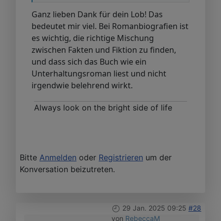
Ganz lieben Dank für dein Lob! Das
bedeutet mir viel. Bei Romanbiografien ist
es wichtig, die richtige Mischung
zwischen Fakten und Fiktion zu finden,
und dass sich das Buch wie ein
Unterhaltungsroman liest und nicht
irgendwie belehrend wirkt.
Always look on the bright side of life
Bitte
Anmelden
oder
Registrieren
um der
Konversation beizutreten.
29 Jan. 2025 09:25
#28
von
RebeccaM