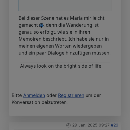
Bei dieser Szene hat es Maria mir leicht
gemacht
, denn die Wanderung ist
genau so erfolgt, wie sie in ihren
Memoiren beschriebt. Ich habe sie nur in
meinen eigenen Worten wiedergeben
und ein paar Dialoge hinzufügen müssen.
Always look on the bright side of life
Bitte
Anmelden
oder
Registrieren
um der
Konversation beizutreten.
29 Jan. 2025 09:27
#29