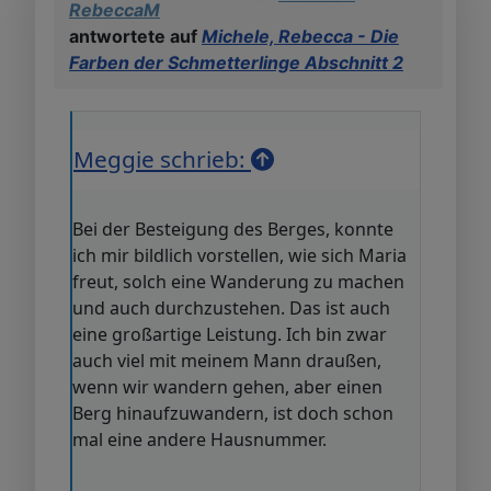
RebeccaM
antwortete auf
Michele, Rebecca - Die
Farben der Schmetterlinge Abschnitt 2
Meggie schrieb:
Bei der Besteigung des Berges, konnte
ich mir bildlich vorstellen, wie sich Maria
freut, solch eine Wanderung zu machen
und auch durchzustehen. Das ist auch
eine großartige Leistung. Ich bin zwar
auch viel mit meinem Mann draußen,
wenn wir wandern gehen, aber einen
Berg hinaufzuwandern, ist doch schon
mal eine andere Hausnummer.