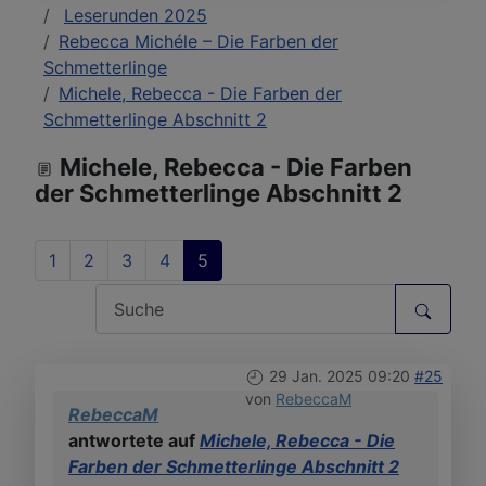
Leserunden 2025
Rebecca Michéle – Die Farben der
Schmetterlinge
Michele, Rebecca - Die Farben der
Schmetterlinge Abschnitt 2
Michele, Rebecca - Die Farben
der Schmetterlinge Abschnitt 2
1
2
3
4
5
29 Jan. 2025 09:20
#25
von
RebeccaM
RebeccaM
antwortete auf
Michele, Rebecca - Die
Farben der Schmetterlinge Abschnitt 2