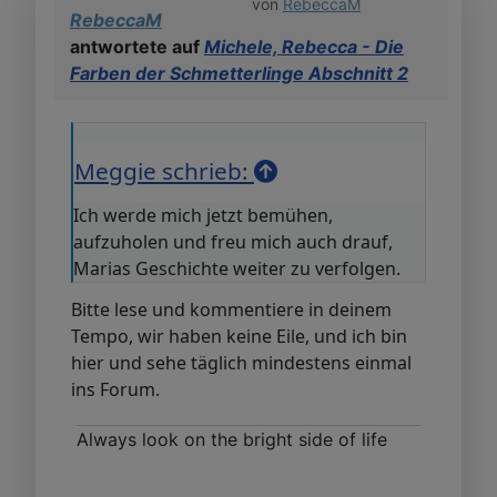
von
RebeccaM
RebeccaM
antwortete auf
Michele, Rebecca - Die
Farben der Schmetterlinge Abschnitt 2
Meggie schrieb:
Ich werde mich jetzt bemühen,
aufzuholen und freu mich auch drauf,
Marias Geschichte weiter zu verfolgen.
Bitte lese und kommentiere in deinem
Tempo, wir haben keine Eile, und ich bin
hier und sehe täglich mindestens einmal
ins Forum.
Always look on the bright side of life