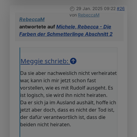
29 Jan. 2025 09:22
#26
von
RebeccaM
RebeccaM
antwortete auf
Michele, Rebecca - Die
Farben der Schmetterlinge Abschnitt 2
Meggie schrieb:
Da sie aber nachweislich nicht verheiratet
war, kann ich mir jetzt schon fast
vorstellen, wie es mit Rudolf ausgeht. Es
ist logisch, sie wird ihn nicht heiraten.
Da er sich ja im Ausland aushält, hoffe ich
jetzt aber doch, dass es nicht der Tod ist,
der dafür verantwortlich ist, dass die
beiden nicht heiraten.