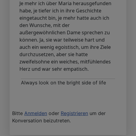
Je mehr ich über Maria herausgefunden
habe, je tiefer ich in ihre Geschichte
eingetaucht bin, je mehr hatte auch ich
den Wunsche, mit der
außergewöhnlichen Dame sprechen zu
können. Ja, sie war teilweise hart und
auch ein wenig egoistisch, um ihre Ziele
durchzusetzen, aber sie hatte
zweifelsohne ein weiches, mitfühlendes
Herz und war sehr empatisch.
Always look on the bright side of life
Bitte
Anmelden
oder
Registrieren
um der
Konversation beizutreten.