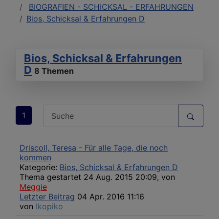
BIOGRAFIEN - SCHICKSAL - ERFAHRUNGEN
Bios, Schicksal & Erfahrungen D
Bios, Schicksal & Erfahrungen
D
8 Themen
1
Driscoll, Teresa - Für alle Tage, die noch
kommen
Kategorie:
Bios, Schicksal & Erfahrungen D
Thema gestartet 24 Aug. 2015 20:09, von
Meggie
Letzter Beitrag
04 Apr. 2016 11:16
von
Ikopiko