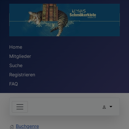
Home
Mitglieder
Suche
Registrieren
FAQ
Buchgenre