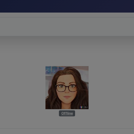
Offline