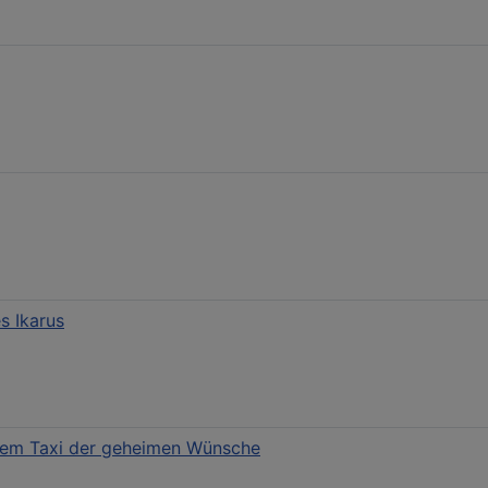
s Ikarus
dem Taxi der geheimen Wünsche