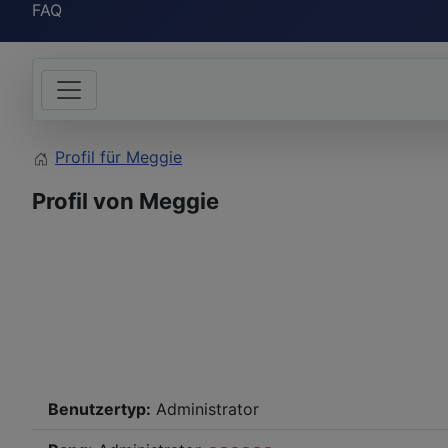
FAQ
Profil für Meggie
Profil von Meggie
Benutzertyp:
Administrator