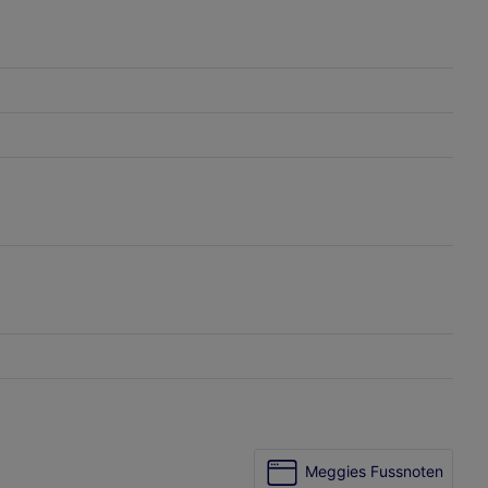
Meggies Fussnoten