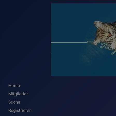
Home
Mitglieder
Suche
Registrieren