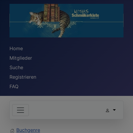
Home
Mitglieder
Suche
Registrieren
FAQ
Buchgenre