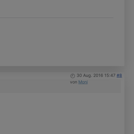
30 Aug. 2016 15:47
#8
von
Moni