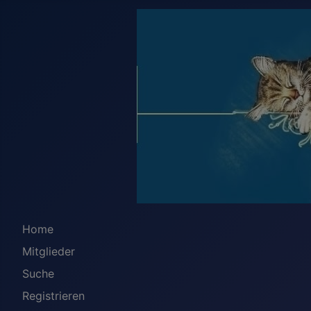
Home
Mitglieder
Suche
Registrieren