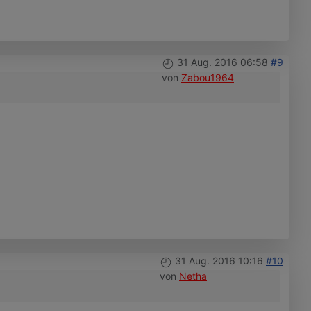
31 Aug. 2016 06:58
#9
von
Zabou1964
31 Aug. 2016 10:16
#10
von
Netha