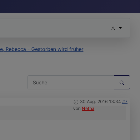
e, Rebecca - Gestorben wird früher
30 Aug. 2016 13:34
#7
von
Netha