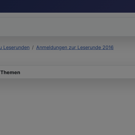
u Leserunden
Anmeldungen zur Leserunde 2016
 Themen