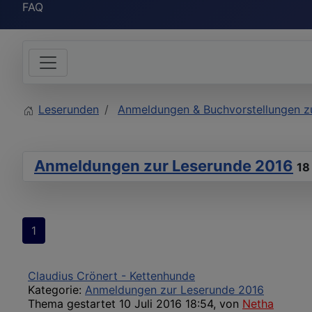
FAQ
Leserunden
Anmeldungen & Buchvorstellungen z
Anmeldungen zur Leserunde 2016
18
1
Claudius Crönert - Kettenhunde
Kategorie:
Anmeldungen zur Leserunde 2016
Thema gestartet 10 Juli 2016 18:54, von
Netha