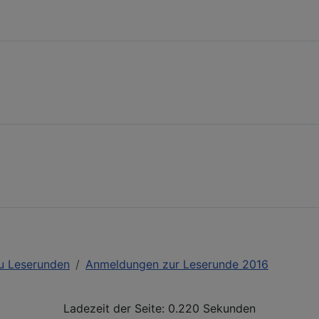
u Leserunden
Anmeldungen zur Leserunde 2016
Ladezeit der Seite: 0.220 Sekunden