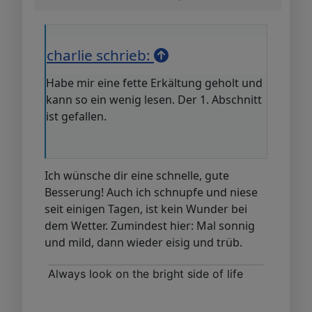
charlie schrieb:
Habe mir eine fette Erkältung geholt und
kann so ein wenig lesen. Der 1. Abschnitt
ist gefallen.
Ich wünsche dir eine schnelle, gute
Besserung! Auch ich schnupfe und niese
seit einigen Tagen, ist kein Wunder bei
dem Wetter. Zumindest hier: Mal sonnig
und mild, dann wieder eisig und trüb.
Always look on the bright side of life