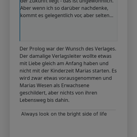
der Zukunft liegt - das ist ungewöhnlich.
Aber wenn ich so darüber nachdenke,
kommt es gelegentlich vor, aber selten…
Der Prolog war der Wunsch des Verlages.
Der damalige Verlagsleiter wollte etwas
mit Liebe gleich am Anfang haben und
nicht mit der Kinderzeit Marias starten. Es
wird zwar etwas vorausgenommen und
Marias Wesen als Erwachsene
geschildert, aber nichts von ihren
Lebensweg bis dahin.
Always look on the bright side of life