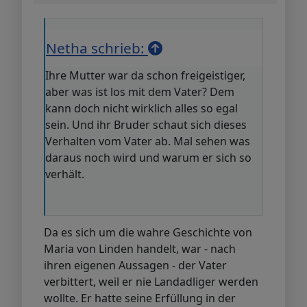
Netha schrieb:
Ihre Mutter war da schon freigeistiger,
aber was ist los mit dem Vater? Dem
kann doch nicht wirklich alles so egal
sein. Und ihr Bruder schaut sich dieses
Verhalten vom Vater ab. Mal sehen was
daraus noch wird und warum er sich so
verhält.
Da es sich um die wahre Geschichte von
Maria von Linden handelt, war - nach
ihren eigenen Aussagen - der Vater
verbittert, weil er nie Landadliger werden
wollte. Er hatte seine Erfüllung in der