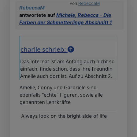
von
RebeccaM
RebeccaM
antwortete auf
Michele, Rebecca - Die
Farben der Schmetterlinge Abschnitt 1
charlie schrieb:
Das Internat ist am Anfang auch nicht so
einfach, finde schön. dass ihre Freundin
Amelie auch dort ist. Auf zu Abschnitt 2.
Amelie, Conny und Garbriele sind
ebenfalls "echte" Figuren, sowie alle
genannten Lehrkräfte
Always look on the bright side of life