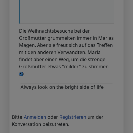
Die Weihnachtsbesuche bei der
Großmutter grummelten immer in Marias
Magen. Aber sie freut sich auf das Treffen
mit den anderen Verwandten. Maria
findet aber einen Weg, um die strenge
Großmutter etwas "milder" zu stimmen
Always look on the bright side of life
Bitte
Anmelden
oder
Registrieren
um der
Konversation beizutreten.