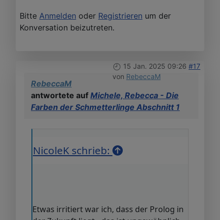
Bitte
Anmelden
oder
Registrieren
um der
Konversation beizutreten.
15 Jan. 2025 09:26
#17
von
RebeccaM
RebeccaM
antwortete auf
Michele, Rebecca - Die
Farben der Schmetterlinge Abschnitt 1
NicoleK schrieb:
Etwas irritiert war ich, dass der Prolog in