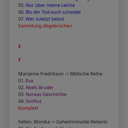
05.
Nur über meine Leiche
06.
Bis der Tod euch scheidet
07.
Wer zuletzt beisst
Sammlung abgebrochen
E
F
Marianne Fredrikson -> Biblische Reihe
01.
Eva
02.
Abels Bruder
03.
Noreas Geschichte
04.
Sintflut
Komplett
Felten, Monika -> Geheimnisvolle Reiterin