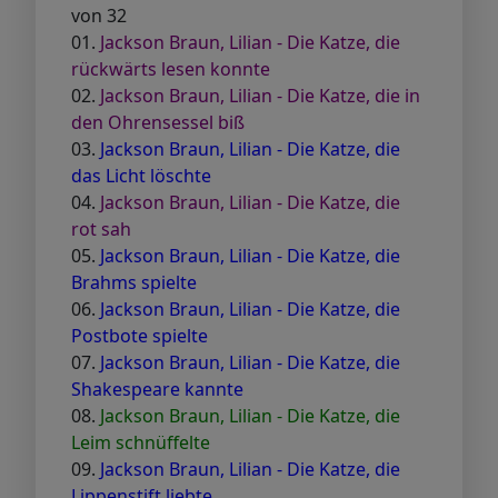
von 32
01.
Jackson Braun, Lilian - Die Katze, die
rückwärts lesen konnte
02.
Jackson Braun, Lilian - Die Katze, die in
den Ohrensessel biß
03.
Jackson Braun, Lilian - Die Katze, die
das Licht löschte
04.
Jackson Braun, Lilian - Die Katze, die
rot sah
05.
Jackson Braun, Lilian - Die Katze, die
Brahms spielte
06.
Jackson Braun, Lilian - Die Katze, die
Postbote spielte
07.
Jackson Braun, Lilian - Die Katze, die
Shakespeare kannte
08.
Jackson Braun, Lilian - Die Katze, die
Leim schnüffelte
09.
Jackson Braun, Lilian - Die Katze, die
Lippenstift liebte