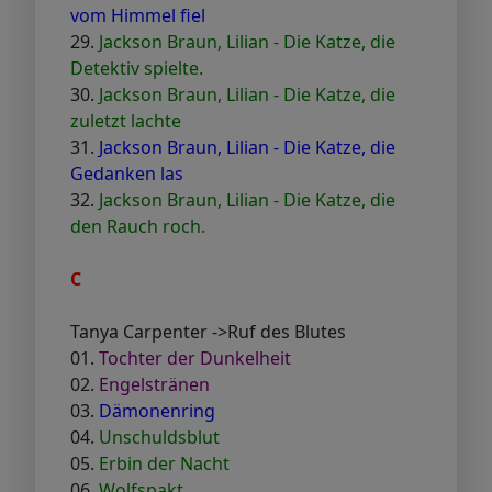
vom Himmel fiel
29.
Jackson Braun, Lilian - Die Katze, die
Detektiv spielte.
30.
Jackson Braun, Lilian - Die Katze, die
zuletzt lachte
31.
Jackson Braun, Lilian - Die Katze, die
Gedanken las
32.
Jackson Braun, Lilian - Die Katze, die
den Rauch roch.
C
Tanya Carpenter ->Ruf des Blutes
01.
Tochter der Dunkelheit
02.
Engelstränen
03.
Dämonenring
04.
Unschuldsblut
05.
Erbin der Nacht
06.
Wolfspakt