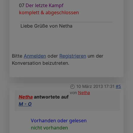
07
Der letzte Kampf
komplett & abgeschlossen
Liebe Grüße von Netha
Bitte
Anmelden
oder
Registrieren
um der
Konversation beizutreten.
10 März 2013 17:31
#5
von
Netha
Netha
antwortete auf
M - O
Vorhanden oder gelesen
nicht vorhanden