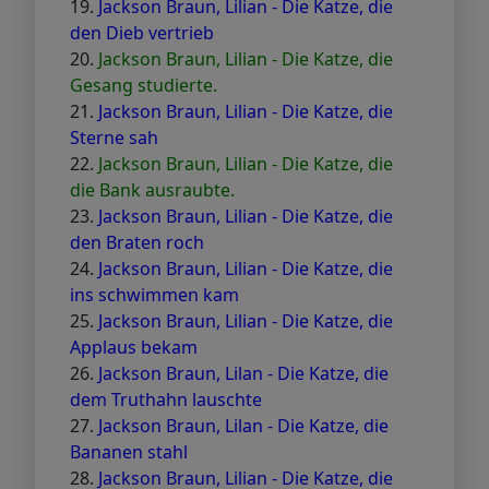
19.
Jackson Braun, Lilian - Die Katze, die
den Dieb vertrieb
20.
Jackson Braun, Lilian - Die Katze, die
Gesang studierte.
21.
Jackson Braun, Lilian - Die Katze, die
Sterne sah
22.
Jackson Braun, Lilian - Die Katze, die
die Bank ausraubte.
23.
Jackson Braun, Lilian - Die Katze, die
den Braten roch
24.
Jackson Braun, Lilian - Die Katze, die
ins schwimmen kam
25.
Jackson Braun, Lilian - Die Katze, die
Applaus bekam
26.
Jackson Braun, Lilan - Die Katze, die
dem Truthahn lauschte
27.
Jackson Braun, Lilan - Die Katze, die
Bananen stahl
28.
Jackson Braun, Lilian - Die Katze, die