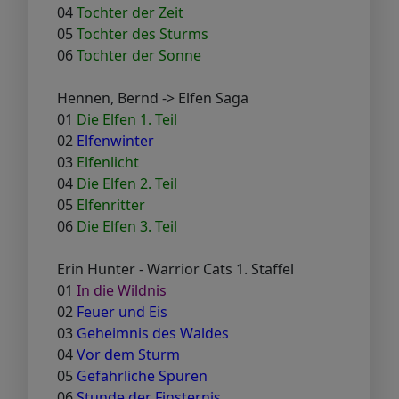
04
Tochter der Zeit
05
Tochter des Sturms
06
Tochter der Sonne
Hennen, Bernd -> Elfen Saga
01
Die Elfen 1. Teil
02
Elfenwinter
03
Elfenlicht
04
Die Elfen 2. Teil
05
Elfenritter
06
Die Elfen 3. Teil
Erin Hunter - Warrior Cats 1. Staffel
01
In die Wildnis
02
Feuer und Eis
03
Geheimnis des Waldes
04
Vor dem Sturm
05
Gefährliche Spuren
06
Stunde der Finsternis