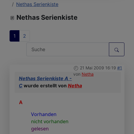
Nethas Serienkiste
Nethas Serienkiste
1
2
21 Mai 2009 16:19
#1
von
Netha
Nethas Serienkiste A -
C
wurde erstellt von
Netha
A
Vorhanden
nicht vorhanden
gelesen