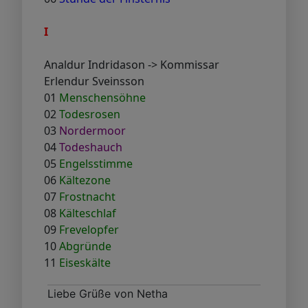
I
Analdur Indridason -> Kommissar
Erlendur Sveinsson
01
Menschensöhne
02
Todesrosen
03
Nordermoor
04
Todeshauch
05
Engelsstimme
06
Kältezone
07
Frostnacht
08
Kälteschlaf
09
Frevelopfer
10
Abgründe
11
Eiseskälte
Liebe Grüße von Netha