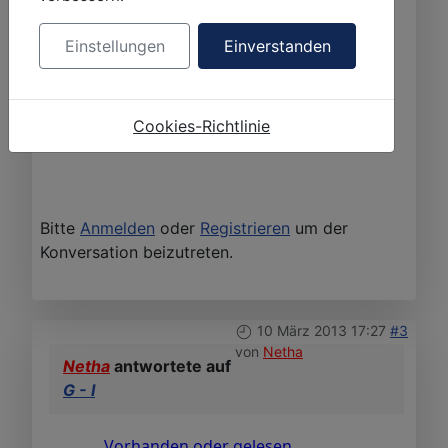
Santos Reihe
01.
Unsichtbare Spuren
Einstellungen
Einverstanden
02.
Spiel der Teufel
03.
Eisige Nähe
Cookies-Richtlinie
Liebe Grüße von Netha
Bitte
Anmelden
oder
Registrieren
um der
Konversation beizutreten.
10 März 2013 17:27
#3
von
Netha
Netha
antwortete auf
G - I
Vorhanden oder gelesen