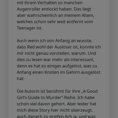
mit ihrem Verhalten so manchen
Augenroller entlockt haben. Das liegt
aber wahrscheinlich an meinem Altem,
welches schon sehr weit entfernt vom
Teenager ist.
Auch wenn ich von Anfang an wusste,
dass Red wohl der Auslöser ist, konnte ich
mir nicht genau vorstellen, warum. Und
dies zu lesen war mehr als interessant,
denn es hat so einiges aufgelöst, was zu
Anfang einen Knoten im Gehirn ausgelöst
hat.
Die Autorin ist berühmt für ihre „A Good
Girl’s Guide to Murder“-Reihe. Ich habe
schon viel davon gehört. Aber leider hat
mich diese Story hier nicht überzeugt,
auch danach zu greifen.Ach ja, und was