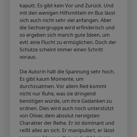
kaputt. Es gibt kein Vor und Zurück. Und
mit den wenigen Hilfsmitteln im Bus lässt
sich auch nicht sehr viel anfangen. Aber
die Sechsergruppe wird erfinderisch und
so ergeben sich manch gute Ideen, um
evtl. eine Flucht zu ermöglichen. Doch der
Schütze scheint immer einen Schritt
voraus.
Die Autorin hält die Spannung sehr hoch.
Es gibt kaum Momente, um
durchzuatmen. Vor allem Red kommt
nicht nur Ruhe, was sie dringend
benötigen würde, um ihre Gedanken zu
ordnen. Dies wird auch noch unterstützt
von Oliver, dem absolut nervigsten
Charakter der Reihe. Er ist dominant und
reißt alles an sich. Er manipuliert, er lässt