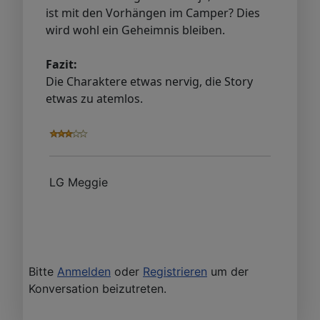
ist mit den Vorhängen im Camper? Dies
wird wohl ein Geheimnis bleiben.
Fazit:
Die Charaktere etwas nervig, die Story
etwas zu atemlos.
LG Meggie
Bitte
Anmelden
oder
Registrieren
um der
Konversation beizutreten.