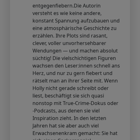
entgegenfiebern.Die Autorin
versteht es wie keine andere,
konstant Spannung aufzubauen und
eine atmosphärische Geschichte zu
erzählen. Ihre Plots sind rasant,
clever, voller unvorhersehbarer
Wendungen — und machen absolut
süchtig! Die vielschichtigen Figuren
wachsen den Leser:innen schnell ans
Herz, und nur zu gern fiebert und
rätselt man an ihrer Seite mit. Wenn
Holly nicht gerade schreibt oder
liest, beschäftigt sie sich quasi
nonstop mit True-Crime-Dokus oder
-Podcasts, aus denen sie viel
Inspiration zieht. In den letzten
Jahren hat sie aber auch viel
Erwachsenenkram gemacht: Sie hat