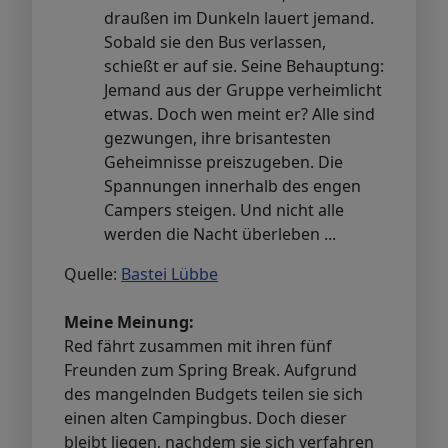
draußen im Dunkeln lauert jemand.
Sobald sie den Bus verlassen,
schießt er auf sie. Seine Behauptung:
Jemand aus der Gruppe verheimlicht
etwas. Doch wen meint er? Alle sind
gezwungen, ihre brisantesten
Geheimnisse preiszugeben. Die
Spannungen innerhalb des engen
Campers steigen. Und nicht alle
werden die Nacht überleben ...
Quelle:
Bastei Lübbe
Meine Meinung:
Red fährt zusammen mit ihren fünf
Freunden zum Spring Break. Aufgrund
des mangelnden Budgets teilen sie sich
einen alten Campingbus. Doch dieser
bleibt liegen, nachdem sie sich verfahren