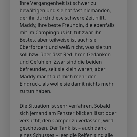
Ihre Vergangenheit ist schwer zu
bewältigen und sie hat fast niemanden,
der ihr durch diese schwere Zeit hilft.
Maddy, ihre beste Freundin, die ebenfalls
mit im Campingbus ist, tut zwar ihr
Bestes, aber teilweise ist auch sie
überfordert und weiß nicht, was sie tun
soll bzw. überlässt Red ihren Gedanken
und Gefühlen. Zwar sind die beiden
befreundet, seit sie klein waren, aber
Maddy macht auf mich mehr den
Eindruck, als wolle sie damit nichts mehr
zu tun haben.
Die Situation ist sehr verfahren. Sobald
sich jemand am Fenster blicken lässt oder
versucht, den Camper zu verlassen, wird
geschossen. Der Tank ist – auch dank
eines Schusses – leer, die Reifen sind alle