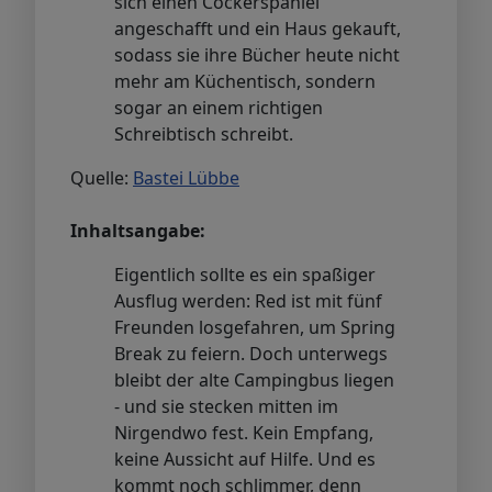
sich einen Cockerspaniel
angeschafft und ein Haus gekauft,
sodass sie ihre Bücher heute nicht
mehr am Küchentisch, sondern
sogar an einem richtigen
Schreibtisch schreibt.
Quelle:
Bastei Lübbe
Inhaltsangabe:
Eigentlich sollte es ein spaßiger
Ausflug werden: Red ist mit fünf
Freunden losgefahren, um Spring
Break zu feiern. Doch unterwegs
bleibt der alte Campingbus liegen
- und sie stecken mitten im
Nirgendwo fest. Kein Empfang,
keine Aussicht auf Hilfe. Und es
kommt noch schlimmer, denn