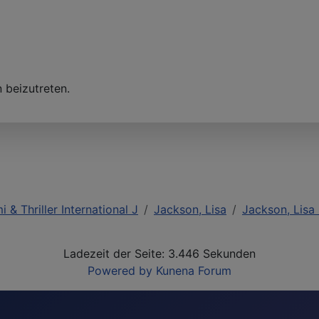
 beizutreten.
i & Thriller International J
Jackson, Lisa
Jackson, Lisa
Ladezeit der Seite: 3.446 Sekunden
Powered by
Kunena Forum