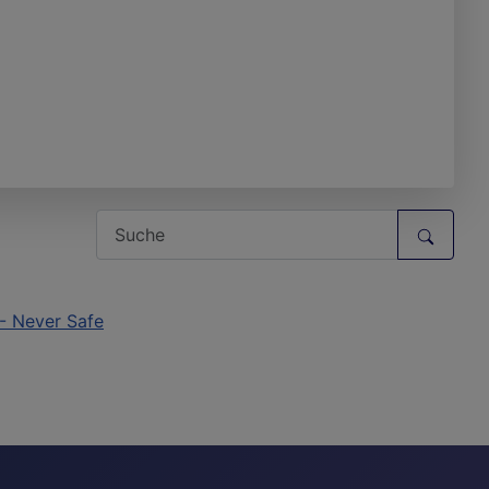
 - Never Safe