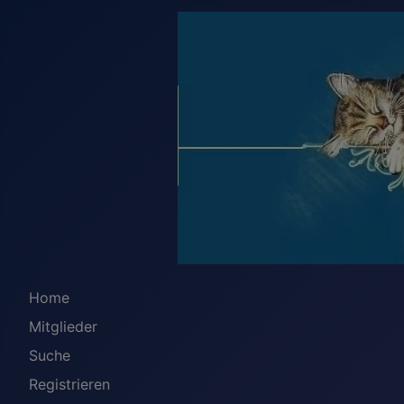
Home
Mitglieder
Suche
Registrieren