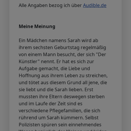
Alle Angaben bezog ich über
Audible.de
Meine Meinung
Ein Mädchen namens Sarah wird ab
ihrem sechsten Geburtstag regelmäßig
von einem Mann besucht, der sich "Der
Künstler" nennt. Er hat es sich zur
Aufgabe gemacht, die Liebe und
Hoffnung aus ihrem Leben zu streichen,
und tötet aus diesem Grund all jene, die
sie liebt und die Sarah lieben. Erst
mussten ihre Eltern deswegen sterben
und im Laufe der Zeit sind es
verschiedene Pflegefamilien, die sich
rührend um Sarah kümmern. Selbst
Polizisten spüren sein einnehmendes