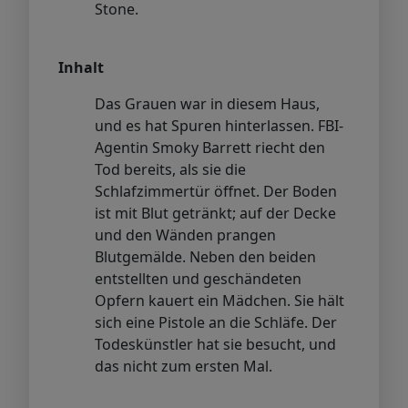
Stone.
Inhalt
Das Grauen war in diesem Haus,
und es hat Spuren hinterlassen. FBI-
Agentin Smoky Barrett riecht den
Tod bereits, als sie die
Schlafzimmertür öffnet. Der Boden
ist mit Blut getränkt; auf der Decke
und den Wänden prangen
Blutgemälde. Neben den beiden
entstellten und geschändeten
Opfern kauert ein Mädchen. Sie hält
sich eine Pistole an die Schläfe. Der
Todeskünstler hat sie besucht, und
das nicht zum ersten Mal.