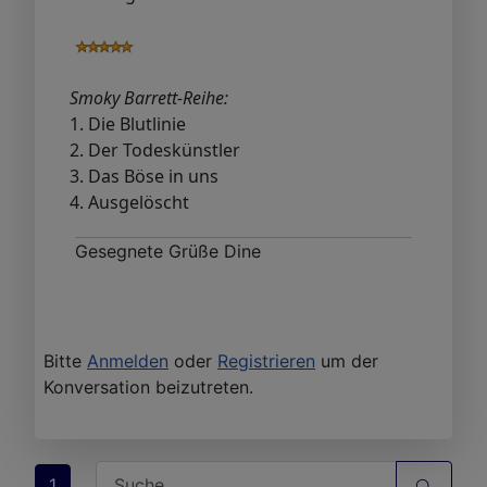
Smoky Barrett-Reihe:
1. Die Blutlinie
2. Der Todeskünstler
3. Das Böse in uns
4. Ausgelöscht
Gesegnete Grüße Dine
Bitte
Anmelden
oder
Registrieren
um der
Konversation beizutreten.
1