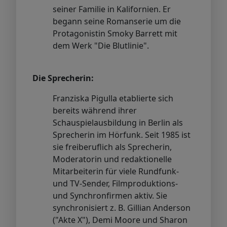
seiner Familie in Kalifornien. Er
begann seine Romanserie um die
Protagonistin Smoky Barrett mit
dem Werk "Die Blutlinie".
Die Sprecherin:
Franziska Pigulla etablierte sich
bereits während ihrer
Schauspielausbildung in Berlin als
Sprecherin im Hörfunk. Seit 1985 ist
sie freiberuflich als Sprecherin,
Moderatorin und redaktionelle
Mitarbeiterin für viele Rundfunk-
und TV-Sender, Filmproduktions-
und Synchronfirmen aktiv. Sie
synchronisiert z. B. Gillian Anderson
("Akte X"), Demi Moore und Sharon