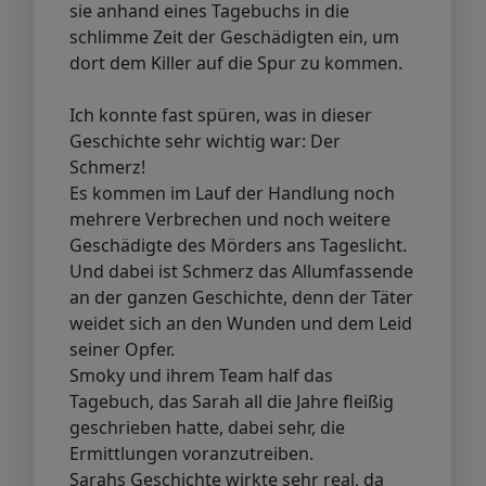
sie anhand eines Tagebuchs in die
schlimme Zeit der Geschädigten ein, um
dort dem Killer auf die Spur zu kommen.
Ich konnte fast spüren, was in dieser
Geschichte sehr wichtig war: Der
Schmerz!
Es kommen im Lauf der Handlung noch
mehrere Verbrechen und noch weitere
Geschädigte des Mörders ans Tageslicht.
Und dabei ist Schmerz das Allumfassende
an der ganzen Geschichte, denn der Täter
weidet sich an den Wunden und dem Leid
seiner Opfer.
Smoky und ihrem Team half das
Tagebuch, das Sarah all die Jahre fleißig
geschrieben hatte, dabei sehr, die
Ermittlungen voranzutreiben.
Sarahs Geschichte wirkte sehr real, da