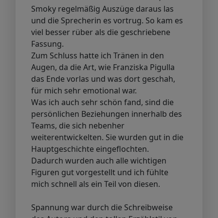
Smoky regelmäßig Auszüge daraus las
und die Sprecherin es vortrug. So kam es
viel besser rüber als die geschriebene
Fassung.
Zum Schluss hatte ich Tränen in den
Augen, da die Art, wie Franziska Pigulla
das Ende vorlas und was dort geschah,
für mich sehr emotional war.
Was ich auch sehr schön fand, sind die
persönlichen Beziehungen innerhalb des
Teams, die sich nebenher
weiterentwickelten. Sie wurden gut in die
Hauptgeschichte eingeflochten.
Dadurch wurden auch alle wichtigen
Figuren gut vorgestellt und ich fühlte
mich schnell als ein Teil von diesen.
Spannung war durch die Schreibweise