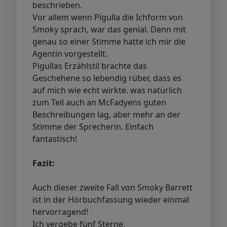
beschrieben.
Vor allem wenn Pigulla die Ichform von
Smoky sprach, war das genial. Denn mit
genau so einer Stimme hatte ich mir die
Agentin vorgestellt.
Pigullas Erzählstil brachte das
Geschehene so lebendig rüber, dass es
auf mich wie echt wirkte. was natürlich
zum Teil auch an McFadyens guten
Beschreibungen lag, aber mehr an der
Stimme der Sprecherin. Einfach
fantastisch!
Fazit:
Auch dieser zweite Fall von Smoky Barrett
ist in der Hörbuchfassung wieder einmal
hervorragend!
Ich vergebe fünf Sterne.