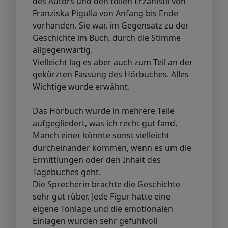
des Autors und den tollen Erzählstil von
Franziska Pigulla von Anfang bis Ende
vorhanden. Sie war, im Gegensatz zu der
Geschichte im Buch, durch die Stimme
allgegenwärtig.
Vielleicht lag es aber auch zum Teil an der
gekürzten Fassung des Hörbuches. Alles
Wichtige wurde erwähnt.
Das Hörbuch wurde in mehrere Teile
aufgegliedert, was ich recht gut fand.
Manch einer könnte sonst vielleicht
durcheinander kommen, wenn es um die
Ermittlungen oder den Inhalt des
Tagebuches geht.
Die Sprecherin brachte die Geschichte
sehr gut rüber. Jede Figur hatte eine
eigene Tonlage und die emotionalen
Einlagen wurden sehr gefühlvoll