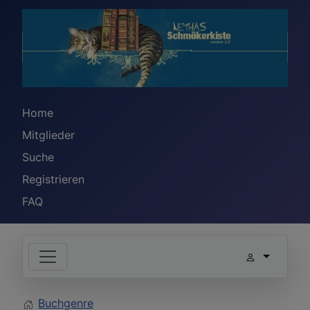
Home
Mitglieder
Suche
Registrieren
FAQ
Buchgenre