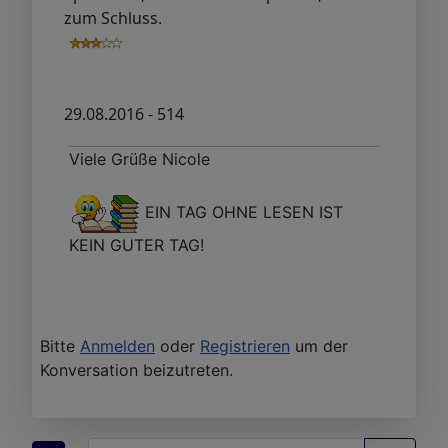
zum Schluss.
29.08.2016 - 514
Viele Grüße Nicole
EIN TAG OHNE LESEN IST
KEIN GUTER TAG!
Bitte
Anmelden
oder
Registrieren
um der
Konversation beizutreten.