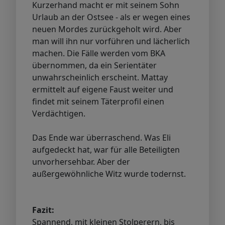
Kurzerhand macht er mit seinem Sohn
Urlaub an der Ostsee - als er wegen eines
neuen Mordes zurückgeholt wird. Aber
man will ihn nur vorführen und lächerlich
machen. Die Fälle werden vom BKA
übernommen, da ein Serientäter
unwahrscheinlich erscheint. Mattay
ermittelt auf eigene Faust weiter und
findet mit seinem Täterprofil einen
Verdächtigen.
Das Ende war überraschend. Was Eli
aufgedeckt hat, war für alle Beteiligten
unvorhersehbar. Aber der
außergewöhnliche Witz wurde todernst.
Fazit:
Spannend, mit kleinen Stolperern, bis