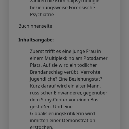
zählten die Kriminalpsychologie
beziehungsweise Forensische
Psychiatrie
Buchinnenseite
Inhaltsangabe:
Zuerst trifft es eine junge Frau in
einem Multiplexkino am Potsdamer
Platz. Auf sie wird ein tödlicher
Brandanschlag verübt. Verrohte
Jugendliche? Eine Beziehungstat?
Kurz darauf wird ein alter Mann,
russischer Einwanderer, gegenüber
dem Sony-Center vor einen Bus
gestoßen. Und eine
Globalisierungskritikerin wird
inmitten einer Demonstration
erstochen.