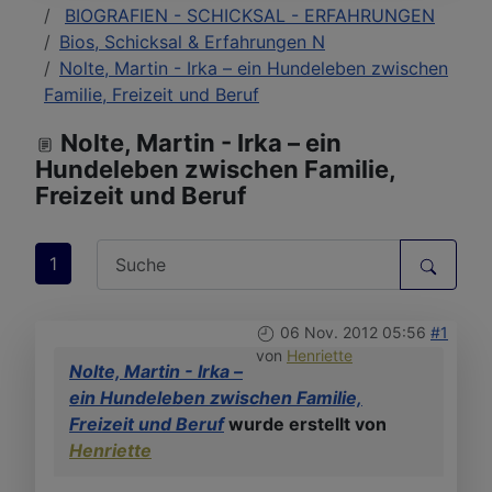
BIOGRAFIEN - SCHICKSAL - ERFAHRUNGEN
Bios, Schicksal & Erfahrungen N
Nolte, Martin - Irka – ein Hundeleben zwischen
Familie, Freizeit und Beruf
Nolte, Martin - Irka – ein
Hundeleben zwischen Familie,
Freizeit und Beruf
1
06 Nov. 2012 05:56
#1
von
Henriette
Nolte, Martin - Irka –
ein Hundeleben zwischen Familie,
Freizeit und Beruf
wurde erstellt von
Henriette