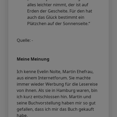
alles leichter nimmt, der ist auf
Erden der Gescheite. Für den hat
auch das Glück bestimmt ein
Plätzchen auf der Sonnenseite.“
Quelle: -
Meine Meinung
Ich kenne Evelin Nolte, Martin Ehefrau,
aus einem Internetforum. Sie machte
immer wieder Werbung für die Lesereise
von ihnen. Als sie in Hamburg waren, bin
ich kurz entschlossen hin. Martin und
seine Buchvorstellung haben mir so gut
gefallen, dass ich mir das Buch gekauft
habe.