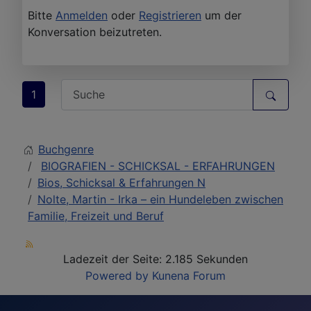
Bitte
Anmelden
oder
Registrieren
um der
Konversation beizutreten.
1
Buchgenre
BIOGRAFIEN - SCHICKSAL - ERFAHRUNGEN
Bios, Schicksal & Erfahrungen N
Nolte, Martin - Irka – ein Hundeleben zwischen
Familie, Freizeit und Beruf
Ladezeit der Seite: 2.185 Sekunden
Powered by
Kunena Forum