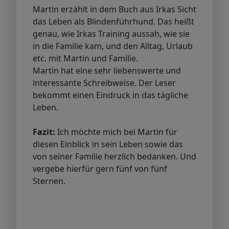
Martin erzählt in dem Buch aus Irkas Sicht
das Leben als Blindenführhund. Das heißt
genau, wie Irkas Training aussah, wie sie
in die Familie kam, und den Alltag, Urlaub
etc. mit Martin und Familie.
Martin hat eine sehr liebenswerte und
interessante Schreibweise. Der Leser
bekommt einen Eindruck in das tägliche
Leben.
Fazit:
Ich möchte mich bei Martin für
diesen Einblick in sein Leben sowie das
von seiner Familie herzlich bedanken. Und
vergebe hierfür gern fünf von fünf
Sternen.