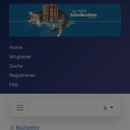
Home
Mitglieder
Suche
Registrieren
FAQ
Buchgenre