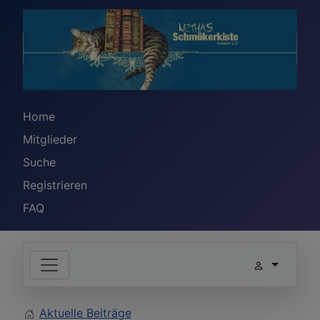
Home
Mitglieder
Suche
Registrieren
FAQ
Aktuelle Beiträge