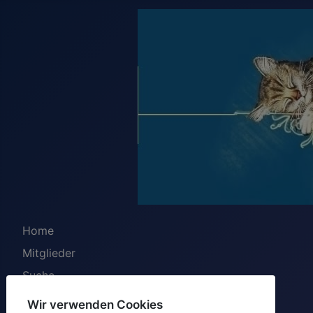
Home
Mitglieder
Suche
Registrieren
Wir verwenden Cookies